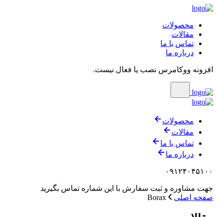
محصولات
مقالات
تماس با ما
درباره ما
افزونه ووکامرس نصب یا فعال نیست.
محصولات
مقالات
تماس با ما
درباره ما
۰۹۱۲۴۰۴۵۱۰۰
جهت مشاوره و ثبت سفارش با این شماره تماس بگیرید
صفحه اصلی
Borax