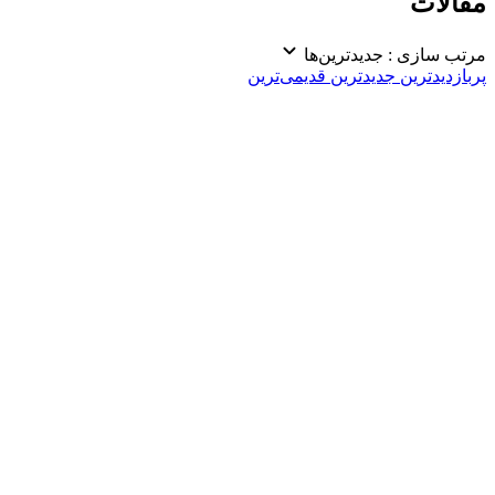
مقالات
مرتب سازی :
جدیدترین‌ها
پربازدیدترین
جدیدترین
قدیمی‌ترین