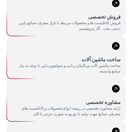
فروش تخصصی
فروش کاتالیست ها و محصولات مرتبط با بازار مصرف صنایع پایین
دستی نفت ، گاز پتروشیمی
ساخت ماشین آلات
ساخت ماشین آلات مرکاپتان زدایی و سولفورزدایی با توجه به نیاز
صنایع وابسته
مشاوره تخصصی
ارايه مشاوره تخصصی در زمینه انواع محصولات و کاتالیست های
مصرفی صنایع جهت تولید یا توزیع به صورت جزئی یا کلی