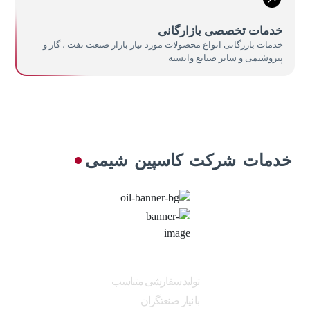
خدمات تخصصی بازارگانی
خدمات بازرگانی انواع محصولات مورد نیاز بازار صنعت نفت ، گاز و
پتروشیمی و سایر صنایع وابسته
خدمات شرکت کاسپین شیمی
تولید سفارشی متناسب
با نیاز صنعتگران