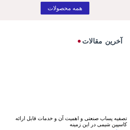
همه محصولات
آخرین مقالات
تصفیه پساب صنعتی و اهمیت آن و خدمات قابل ارائه
کاسپین شیمی در این زمینه