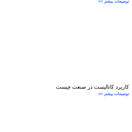
توضیحات بیشتر >>
کاربرد کاتالیست در صنعت چیست
توضیحات بیشتر >>