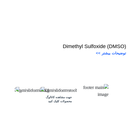
(Dimethyl Sulfoxide (DMSO
توضیحات بیشتر >>
جهت مشاهده کاتالوگ
محصولات کلیک کنید