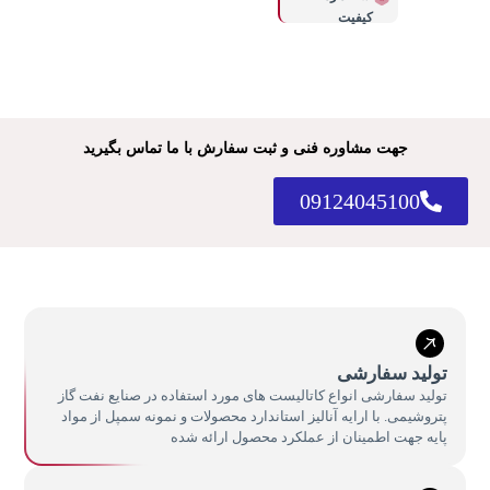
کیفیت
جهت مشاوره فنی و ثبت سفارش با ما تماس بگیرید
09124045100
تولید سفارشی
تولید سفارشی انواع کاتالیست های مورد استفاده در صنایع نفت گاز
پتروشیمی. با ارایه آنالیز استاندارد محصولات و نمونه سمپل از مواد
پایه جهت اطمینان از عملکرد محصول ارائه شده