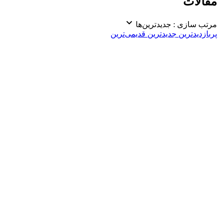
مقالات
مرتب سازی :
جدیدترین‌ها
پربازدیدترین
جدیدترین
قدیمی‌ترین