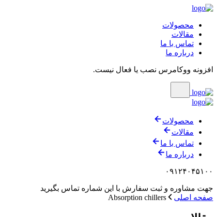
محصولات
مقالات
تماس با ما
درباره ما
افزونه ووکامرس نصب یا فعال نیست.
محصولات
مقالات
تماس با ما
درباره ما
۰۹۱۲۴۰۴۵۱۰۰
جهت مشاوره و ثبت سفارش با این شماره تماس بگیرید
صفحه اصلی
Absorption chillers