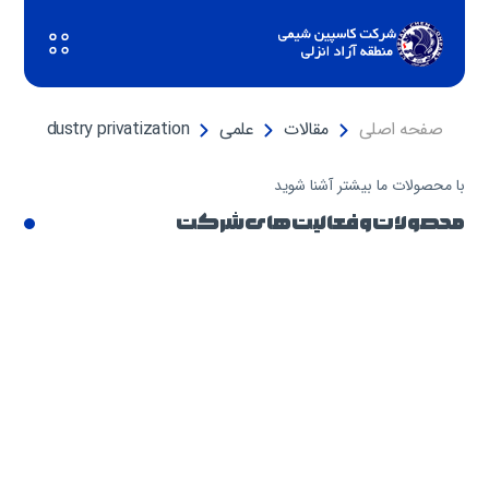
صفحه اصلی
مقالات
علمی
oil industry privatization
با محصولات ما بیشتر آشنا شوید
محصولات و فعالیت های شرکت