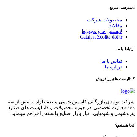
دسترسی سریع
محصولات شرکت
مقالات
لایسنس ها و مجوزها
Catalyst Zeolite[dot]ir
ارتباط با ما
تماس با ما
درباره ما
کاتالیست های پر فروش
شرکت تولیدی بازرگانی کاسپین شیمی منطقه آزاد با بیش از سه
دهه فعالیت تخصصی در حوزه محصولات و کاتالیست های صنایع
پتروشیمی و شیمیایی ، نیاز بازار صنایع وابسته را فراهم مینماید
کجا هستیم؟