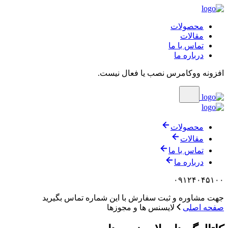
محصولات
مقالات
تماس با ما
درباره ما
افزونه ووکامرس نصب یا فعال نیست.
محصولات
مقالات
تماس با ما
درباره ما
۰۹۱۲۴۰۴۵۱۰۰
جهت مشاوره و ثبت سفارش با این شماره تماس بگیرید
صفحه اصلی
لایسنس ها و مجوزها