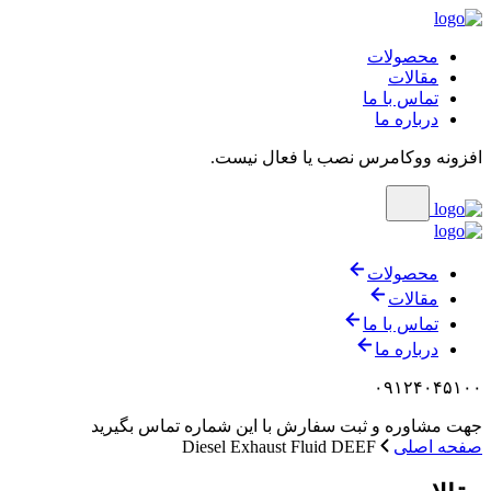
محصولات
مقالات
تماس با ما
درباره ما
افزونه ووکامرس نصب یا فعال نیست.
محصولات
مقالات
تماس با ما
درباره ما
۰۹۱۲۴۰۴۵۱۰۰
جهت مشاوره و ثبت سفارش با این شماره تماس بگیرید
صفحه اصلی
Diesel Exhaust Fluid DEEF