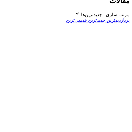
مقالات
مرتب سازی :
جدیدترین‌ها
پربازدیدترین
جدیدترین
قدیمی‌ترین