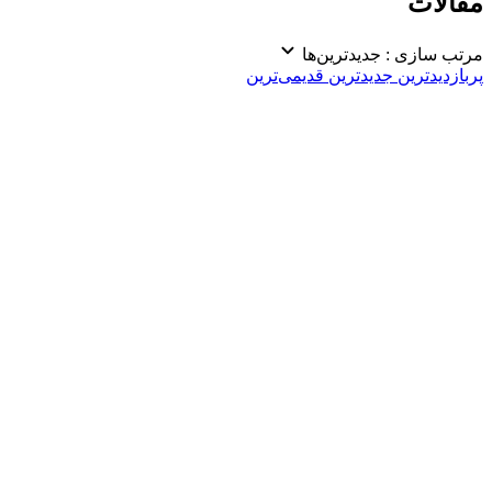
مقالات
مرتب سازی :
جدیدترین‌ها
پربازدیدترین
جدیدترین
قدیمی‌ترین