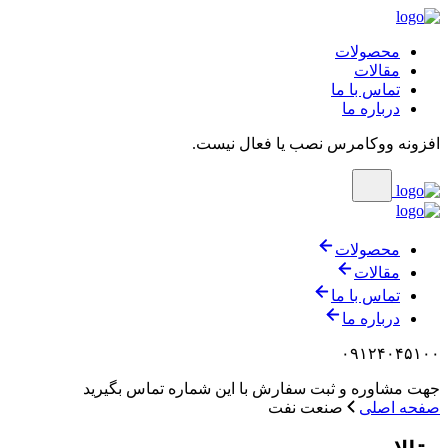
محصولات
مقالات
تماس با ما
درباره ما
افزونه ووکامرس نصب یا فعال نیست.
محصولات
مقالات
تماس با ما
درباره ما
۰۹۱۲۴۰۴۵۱۰۰
جهت مشاوره و ثبت سفارش با این شماره تماس بگیرید
صفحه اصلی
صنعت نفت