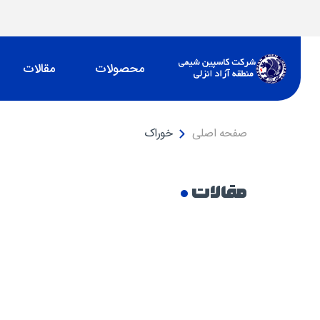
محصولات
مقالات
صفحه اصلی
خوراک
مقالات