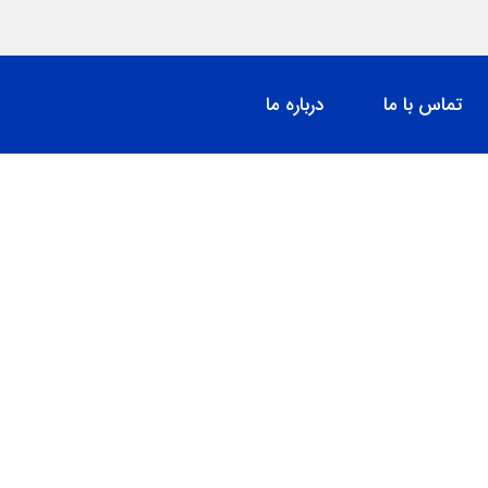
تماس با ما
درباره ما