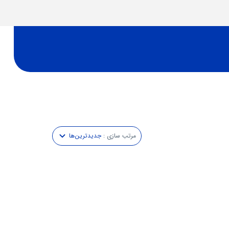
مرتب سازی :
جدیدترین‌ها